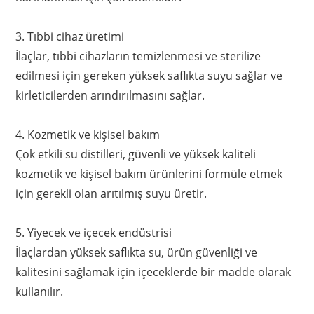
3. Tıbbi cihaz üretimi
İlaçlar, tıbbi cihazların temizlenmesi ve sterilize
edilmesi için gereken yüksek saflıkta suyu sağlar ve
kirleticilerden arındırılmasını sağlar.
4. Kozmetik ve kişisel bakım
Çok etkili su distilleri, güvenli ve yüksek kaliteli
kozmetik ve kişisel bakım ürünlerini formüle etmek
için gerekli olan arıtılmış suyu üretir.
5. Yiyecek ve içecek endüstrisi
İlaçlardan yüksek saflıkta su, ürün güvenliği ve
kalitesini sağlamak için içeceklerde bir madde olarak
kullanılır.