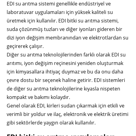
EDI su arıtma sistemi genellikle endüstriyel ve
laboratuvar uygulamaları için yüksek kaliteli su
üretmek için kullanılır. EDI bitki su arıtma sistemi,
suda çözünmüş tuzları ve diğer iyonları gideren bir
dizi iyon değişim membranından ve elektrotlardan su
geçirerek çalışır.
Diğer su arıtma teknolojilerinden farklı olarak EDI su
arıtımı, iyon değişim reçinesini yeniden oluşturmak
için kimyasallara ihtiyaç duymaz ve bu da onu daha
çevre dostu bir seçenek haline getirir. EDI sistemleri
de diğer su arıtma teknolojilerine kıyasla nispeten
kompakt ve bakımı kolaydır.
Genel olarak EDI, kirleri sudan çıkarmak için etkili ve
verimli bir yoldur ve ilaç, elektronik ve elektrik üretimi
gibi sektörlerde yaygın olarak kullanılır.