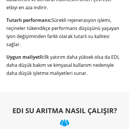
etkiyi en aza indirir.
Tutarlı performans:
Sürekli rejenerasyon işlemi,
reçineler tükendikçe performans düşüşünü yaşayan
iyon değişiminden farklı olarak tutarlı su kalitesi
sağlar.
Uygun maliyetli:
İlk yatırım daha yüksek olsa da EDI,
daha düşük bakım ve kimyasal kullanım nedeniyle
daha düşük işletme maliyetleri sunar.
EDI SU ARITMA NASIL ÇALIŞIR?