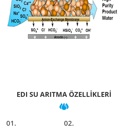
EDI SU ARITMA ÖZELLIKLERI
01.
02.