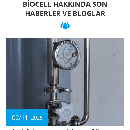
BIOCELL HAKKINDA SON
HABERLER VE BLOGLAR
02/11
2025