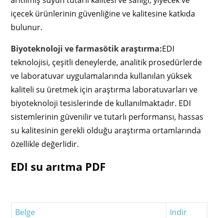
içecek ürünlerinin güvenliğine ve kalitesine katkıda
bulunur.
Biyoteknoloji ve farmasötik araştırma:
EDI
teknolojisi, çeşitli deneylerde, analitik prosedürlerde
ve laboratuvar uygulamalarında kullanılan yüksek
kaliteli su üretmek için araştırma laboratuvarları ve
biyoteknoloji tesislerinde de kullanılmaktadır. EDI
sistemlerinin güvenilir ve tutarlı performansı, hassas
su kalitesinin gerekli olduğu araştırma ortamlarında
özellikle değerlidir.
EDI su arıtma PDF
Belge
Indir