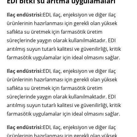
EDI bitki su arıtma uygulamaları
Ilaç endüstrisi:
EDI, ilaç, enjeksiyon ve diğer ilaç
ürünlerinin hazırlanması için gerekli olan yüksek
saflıkta su üretmek için farmasötik üretim
süreçlerinde yaygın olarak kullanılmaktadır. EDI
arıtılmış suyun tutarlı kalitesi ve güvenilirliği, kritik
farmasötik uygulamalar için ideal olmasını sağlar.
Ilaç endüstrisi:
EDI, ilaç, enjeksiyon ve diğer ilaç
ürünlerinin hazırlanması için gerekli olan yüksek
saflıkta su üretmek için farmasötik üretim
süreçlerinde yaygın olarak kullanılmaktadır. EDI
arıtılmış suyun tutarlı kalitesi ve güvenilirliği, kritik
farmasötik uygulamalar için ideal olmasını sağlar.
Ilaç endüstrisi:
EDI, ilaç, enjeksiyon ve diğer ilaç
ürünlerinin hazırlanması için gerekli olan yüksek